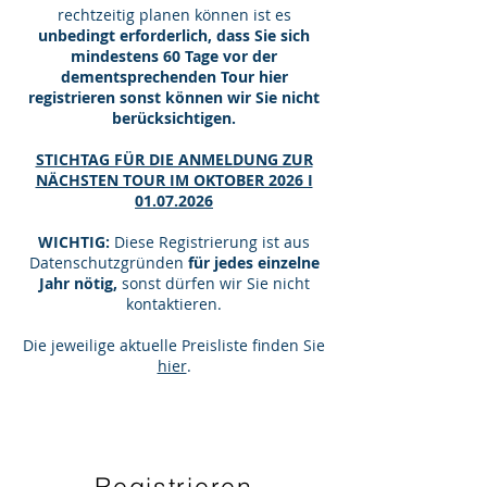
rechtzeitig planen können ist es
unbedingt erforderlich, dass Sie sich
mindestens 60 Tage vor der
dementsprechenden Tour hier
registrieren sonst können wir Sie nicht
berücksichtigen.
STICHTAG FÜR DIE ANMELDUNG ZUR
NÄCHSTEN TOUR IM OKTOBER 2026 I
01.07.2026
WICHTIG:
Diese Registrierung ist aus
Datenschutzgründen
für jedes einzelne
Jahr nötig,
sonst dürfen wir Sie nicht
kontaktieren.
Die jeweilige aktuelle Preisliste finden Sie
hier
.
Registrieren