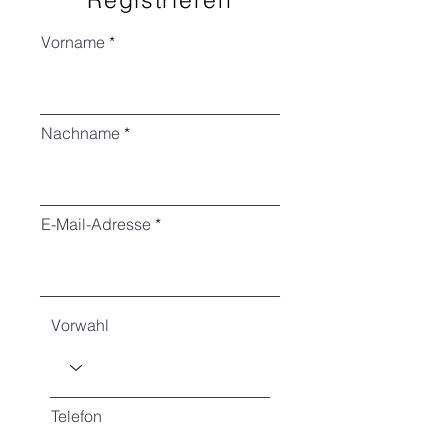
Vorname
Nachname
E-Mail-Adresse
Vorwahl
Telefon