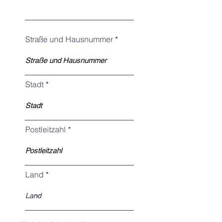
Straße und Hausnummer
Stadt
Postleitzahl
Land